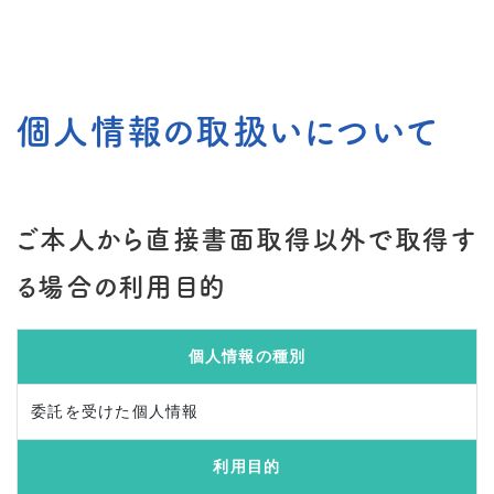
個人情報の取扱いについて
ご本人から直接書面取得以外で取得す
る場合の利用目的
個人情報の種別
委託を受けた個人情報
利用目的