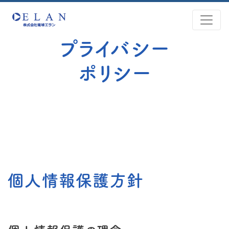
プライバシー
ポリシー
個人情報保護方針