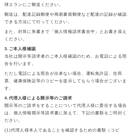
球エランにご郵送ください。
郵送は、配達記録郵便や簡易書留郵便など配達の記録が確認
できる方法にて行ってください。
また、封筒に朱書きで「個人情報請求書在中」とお書き添え
ください。
3.ご本人様確認
当社は開示等請求者のご本人様確認のため、お電話による照
合を行います。
ただし電話による照合が出来ない場合、運転免許証、住民
票、健康保険証等のコピーを提示してもらう場合がございま
す。
4.代理人様による開示等のご請求
開示等のご請求をすることについて代理人様に委任する場合
は、個人情報開示等請求書に加えて、下記の書類をご同封く
ださい。
(1)代理人様本人であることを確認するための書類（コピ