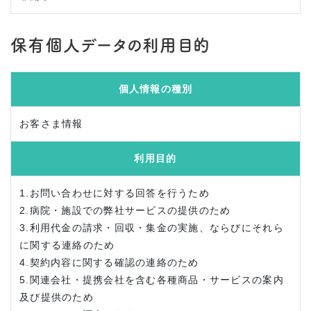
保有個人データの利用目的
個人情報の種別
お客さま情報
利用目的
1.お問い合わせに対する回答を行うため
2.病院・施設での弊社サービスの提供のため
3.利用代金の請求・回収・集金の実施、ならびにそれら
に関する連絡のため
4.契約内容に関する確認の連絡のため
5.関連会社・提携会社を含む各種商品・サービスの案内
及び提供のため