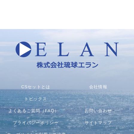
CSセットとは
会社情報
トピックス
よくあるご質問（FAQ）
お問い合わせ
プライバシーポリシー
サイトマップ