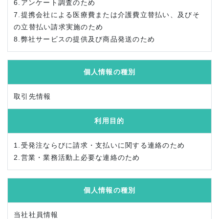
6.アンケート調査のため
7.提携会社による医療費または介護費立替払い、及びそ
の立替払い請求実施のため
8.弊社サービスの提供及び商品発送のため
個人情報の種別
取引先情報
利用目的
1.受発注ならびに請求・支払いに関する連絡のため
2.営業・業務活動上必要な連絡のため
個人情報の種別
当社社員情報