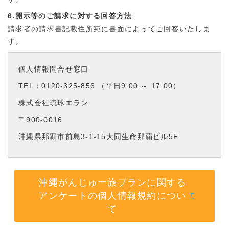
6.開示等のご請求に対する回答方法
請求者の請求書記載住所宛に書面によってご回答いたしま
す。
個人情報問合せ窓口
TEL：0120-325-856 （平日9:00 ～ 17:00）
株式会社琉球エラン
〒900-0016
沖縄県那覇市前島3-1-15大同生命那覇ビル5F
沖縄がんじゅー旅プランに関する
アンケートの個人情報規約につい
て