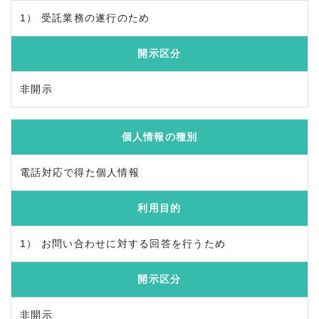
1） 受託業務の遂行のため
開示区分
非開示
個人情報の種別
電話対応で得た個人情報
利用目的
1） お問い合わせに対する回答を行うため
開示区分
非開示